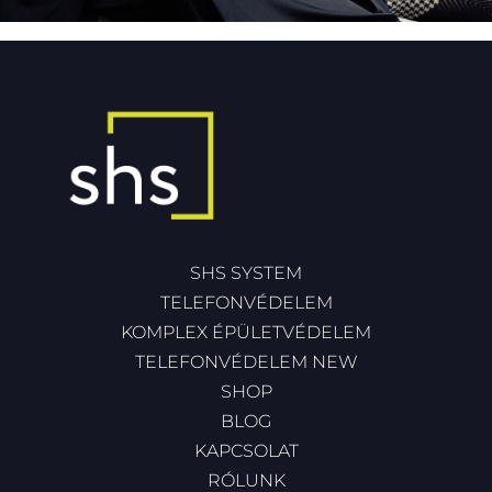
SHS SYSTEM
TELEFONVÉDELEM
KOMPLEX ÉPÜLETVÉDELEM
TELEFONVÉDELEM NEW
SHOP
BLOG
KAPCSOLAT
RÓLUNK