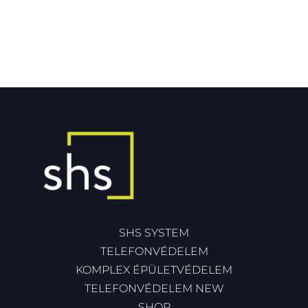
SHS SYSTEM
TELEFONVÉDELEM
KOMPLEX ÉPÜLETVÉDELEM
TELEFONVÉDELEM NEW
SHOP