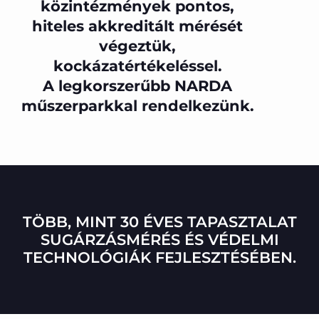
közintézmények pontos,
hiteles akkreditált mérését
végeztük,
kockázatértékeléssel.
A legkorszerűbb NARDA
műszerparkkal rendelkezünk.
TÖBB, MINT 30 ÉVES TAPASZTALAT
SUGÁRZÁSMÉRÉS ÉS VÉDELMI
TECHNOLÓGIÁK FEJLESZTÉSÉBEN.