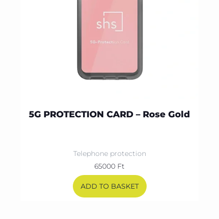
5G PROTECTION CARD – Rose Gold
Telephone protection
65000
Ft
ADD TO BASKET