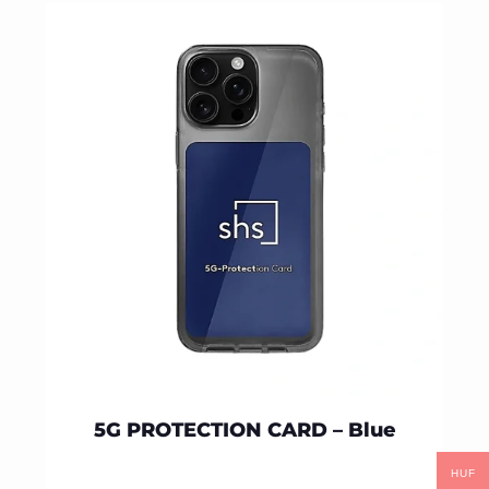
5G PROTECTION CARD – Blue
HUF